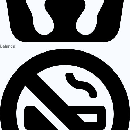
Balança