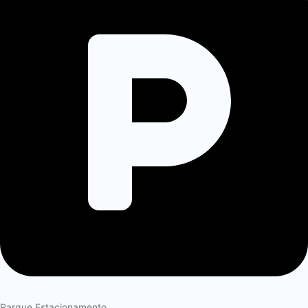
Parque Estacionamento