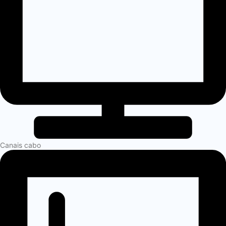
Canais cabo