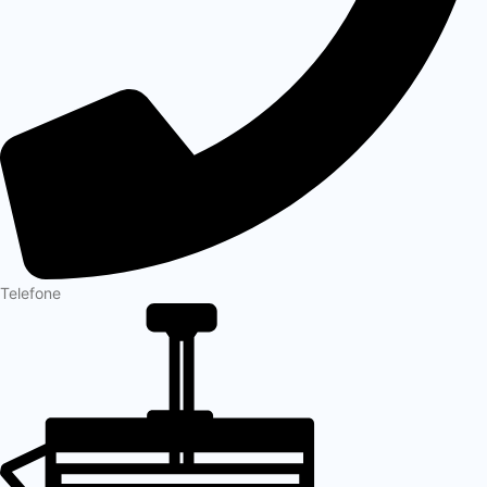
Telefone