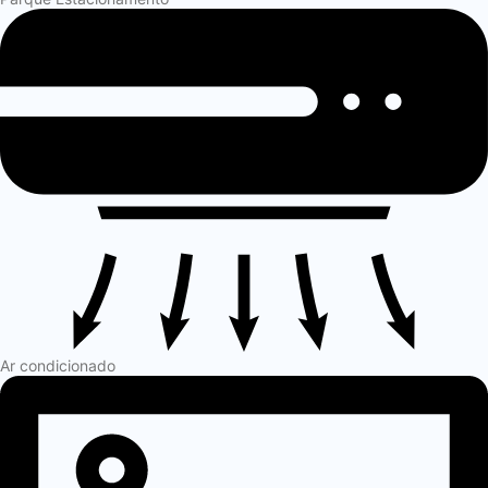
Ar condicionado