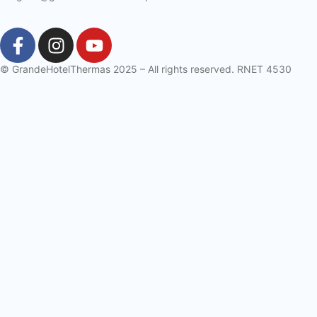
© GrandeHotelThermas 2025 – All rights reserved. RNET 4530