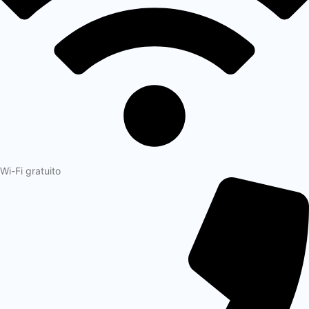
Wi-Fi gratuito