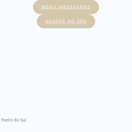
MENU MASSAGENS
ACEDER AO SPA
 Pedro do Sul