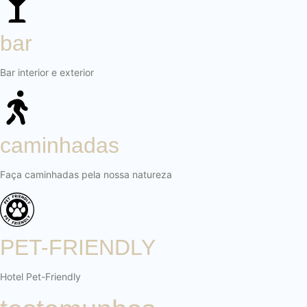
bar
Bar interior e exterior
caminhadas
Faça caminhadas pela nossa natureza
PET-FRIENDLY
Hotel Pet-Friendly