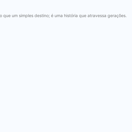
o que um simples destino; é uma história que atravessa gerações.