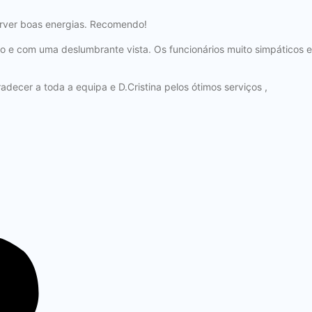
sorver boas energias. Recomendo!
po e com uma deslumbrante vista. Os funcionários muito simpáticos e
ecer a toda a equipa e D.Cristina pelos ótimos serviços ,