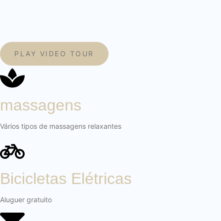
PLAY VIDEO TOUR
massagens
Vários tipos de massagens relaxantes
Bicicletas Elétricas
Aluguer gratuito