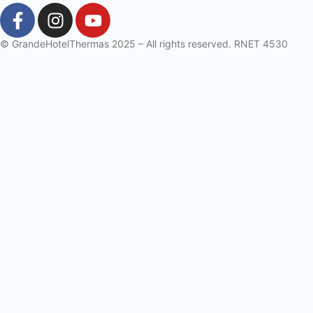
© GrandeHotelThermas 2025 – All rights reserved. RNET 4530