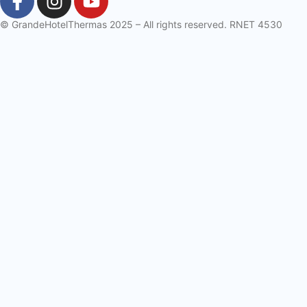
© GrandeHotelThermas 2025 – All rights reserved. RNET 4530