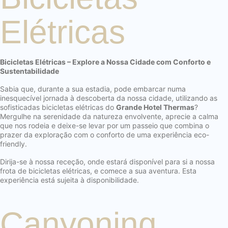
Elétricas
Bicicletas Elétricas – Explore a Nossa Cidade com Conforto e
Sustentabilidade
Sabia que, durante a sua estadia, pode embarcar numa
inesquecível jornada à descoberta da nossa cidade, utilizando as
sofisticadas bicicletas elétricas do
Grande Hotel Thermas
?
Mergulhe na serenidade da natureza envolvente, aprecie a calma
que nos rodeia e deixe-se levar por um passeio que combina o
prazer da exploração com o conforto de uma experiência eco-
friendly.
Dirija-se à nossa receção, onde estará disponível para si a nossa
frota de bicicletas elétricas, e comece a sua aventura. Esta
experiência está sujeita à disponibilidade.
Canyoning