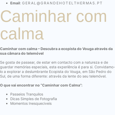
Email
:
GERAL@
GRANDEHOTELTHERMAS.PT
Caminhar com
calma
Caminhar com calma – Descubra a ecopista do Vouga através da
sua câmara do telemóvel
Se gosta de passear, de estar em contacto com a natureza e de
guardar memórias especiais, esta experiência é para si. Convidamo-
lo a explorar a deslumbrante Ecopista do Vouga, em São Pedro do
Sul, de uma forma diferente: através da lente do seu telemóvel.
O que vai encontrar no “Caminhar com Calma”:
Passeios Tranquilos
Dicas Simples de Fotografia
Momentos Inesqueciveis