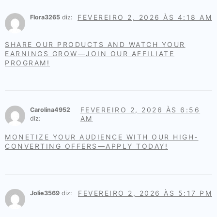
FEVEREIRO 2, 2026 ÀS 4:18 AM
Flora3265
diz:
SHARE OUR PRODUCTS AND WATCH YOUR
EARNINGS GROW—JOIN OUR AFFILIATE
PROGRAM!
FEVEREIRO 2, 2026 ÀS 6:56
Carolina4952
AM
diz:
MONETIZE YOUR AUDIENCE WITH OUR HIGH-
CONVERTING OFFERS—APPLY TODAY!
FEVEREIRO 2, 2026 ÀS 5:17 PM
Jolie3569
diz: