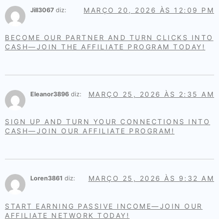
MARÇO 20, 2026 ÀS 12:09 PM
Jill3067
diz:
BECOME OUR PARTNER AND TURN CLICKS INTO
CASH—JOIN THE AFFILIATE PROGRAM TODAY!
MARÇO 25, 2026 ÀS 2:35 AM
Eleanor3896
diz:
SIGN UP AND TURN YOUR CONNECTIONS INTO
CASH—JOIN OUR AFFILIATE PROGRAM!
MARÇO 25, 2026 ÀS 9:32 AM
Loren3861
diz:
START EARNING PASSIVE INCOME—JOIN OUR
AFFILIATE NETWORK TODAY!