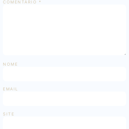
COMENTÁRIO
*
NOME
EMAIL
SITE