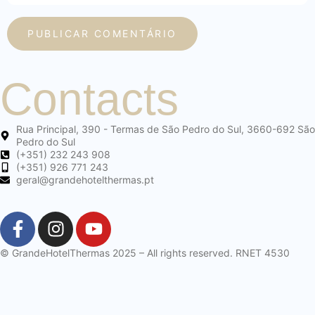
Contacts
Rua Principal, 390 - Termas de São Pedro do Sul, 3660-692 São
Pedro do Sul
(+351) 232 243 908
(+351) 926 771 243
geral@grandehotelthermas.pt
© GrandeHotelThermas 2025 – All rights reserved. RNET 4530