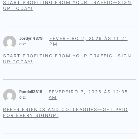
START PROFITING FROM YOUR TRAFFIC—SIGN
UP TODAY!
FEVEREIRO 2, 2026 ÀS 11:21
Jordyn4879
PM
diz:
START PROFITING FROM YOUR TRAFFIC—SIGN
UP TODAY!
FEVEREIRO 3, 2026 ÀS 12:35
Randall2318
AM
diz:
REFER FRIENDS AND COLLEAGUES—GET PAID
FOR EVERY SIGNUP!