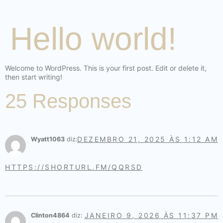
Hello world!
Welcome to WordPress. This is your first post. Edit or delete it,
then start writing!
25 Responses
DEZEMBRO 21, 2025 ÀS 1:12 AM
Wyatt1063
diz:
HTTPS://SHORTURL.FM/QQRSD
JANEIRO 9, 2026 ÀS 11:37 PM
Clinton4864
diz: